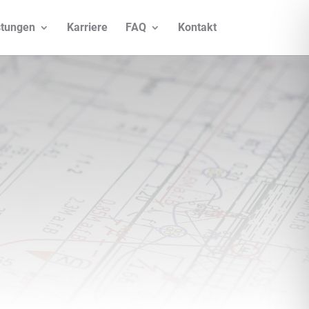
stungen
Karriere
FAQ
Kontakt