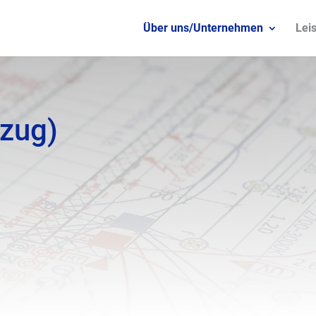
Über uns/Unternehmen
Lei
zug)