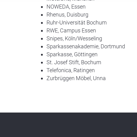
NOWEDA, Essen
Rhenus, Duisburg
Ruhr-Universität Bochum
RWE, Campus Essen
Snipes, Köln/Wesseling
Sparkassenakademie, Dortmund
Sparkasse, Göttingen
St. Josef Stift, Bochum
Telefonica, Ratingen
Zurbrüggen Möbel, Unna