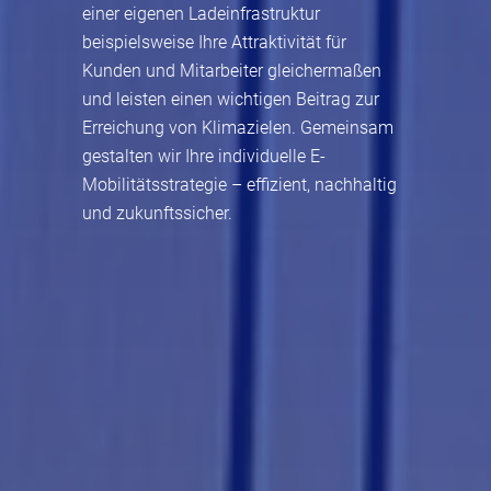
einer eigenen Ladeinfrastruktur
beispielsweise Ihre Attraktivität für
Kunden und Mitarbeiter gleichermaßen
und leisten einen wichtigen Beitrag zur
Erreichung von Klimazielen. Gemeinsam
gestalten wir Ihre individuelle E-
Mobilitätsstrategie – effizient, nachhaltig
und zukunftssicher.