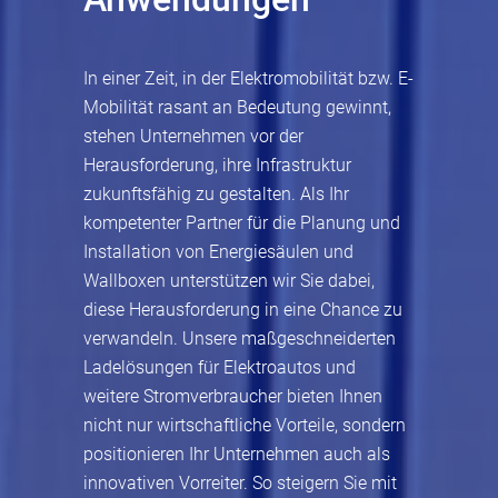
In einer Zeit, in der Elektromobilität bzw. E-
Mobilität rasant an Bedeutung gewinnt,
stehen Unternehmen vor der
Herausforderung, ihre Infrastruktur
zukunftsfähig zu gestalten. Als Ihr
kompetenter Partner für die Planung und
Installation von Energiesäulen und
Wallboxen unterstützen wir Sie dabei,
diese Herausforderung in eine Chance zu
verwandeln. Unsere maßgeschneiderten
Ladelösungen für Elektroautos und
weitere Stromverbraucher bieten Ihnen
nicht nur wirtschaftliche Vorteile, sondern
positionieren Ihr Unternehmen auch als
innovativen Vorreiter. So steigern Sie mit