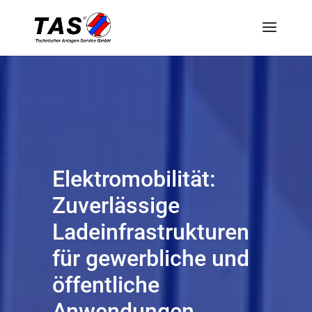
Elektromobilität:
Zuverlässige
Ladeinfrastrukturen
für gewerbliche und
öffentliche
Anwendungen