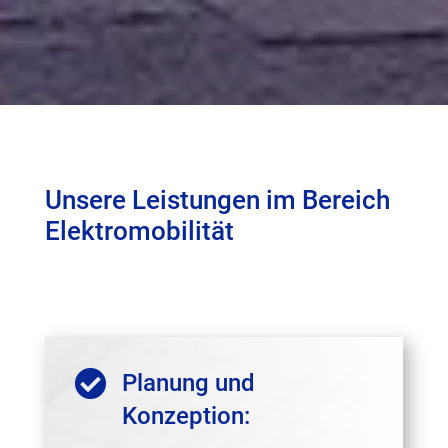
Unsere Leistungen im Bereich
Elektromobilität

Planung und
Konzeption: