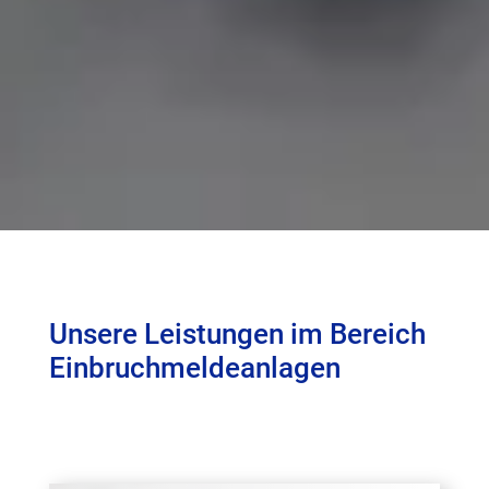
Unsere Leistungen im Bereich
Einbruchmeldeanlagen