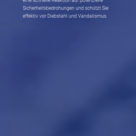
eine schnelle Reaktion auf potenzielle
Sicherheitsbedrohungen und schützt Sie
effektiv vor Diebstahl und Vandalismus.