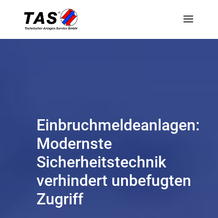
Einbruchmeldeanlagen:
Modernste
Sicherheitstechnik
verhindert unbefugten
Zugriff