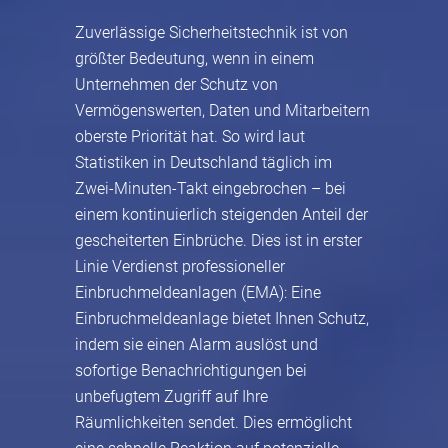
Zuverlässige Sicherheitstechnik ist von
größter Bedeutung, wenn in einem
Unternehmen der Schutz von
Vermögenswerten, Daten und Mitarbeitern
oberste Priorität hat. So wird laut
Statistiken in Deutschland täglich im
Zwei-Minuten-Takt eingebrochen – bei
einem kontinuierlich steigenden Anteil der
gescheiterten Einbrüche. Dies ist in erster
Linie Verdienst professioneller
Einbruchmeldeanlagen (EMA): Eine
Einbruchmeldeanlage bietet Ihnen Schutz,
indem sie einen Alarm auslöst und
sofortige Benachrichtigungen bei
unbefugtem Zugriff auf Ihre
Räumlichkeiten sendet. Dies ermöglicht