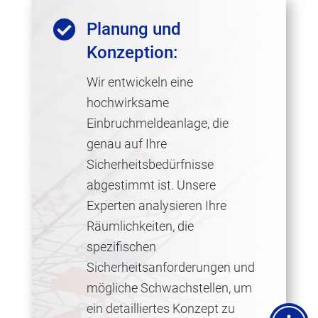

Planung und
Konzeption:
Wir entwickeln eine
hochwirksame
Einbruchmeldeanlage, die
genau auf Ihre
Sicherheitsbedürfnisse
abgestimmt ist. Unsere
Experten analysieren Ihre
Räumlichkeiten, die
spezifischen
Sicherheitsanforderungen und
mögliche Schwachstellen, um
ein detailliertes Konzept zu