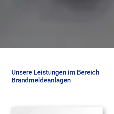
Unsere Leistungen im Bereich
Brandmeldeanlagen