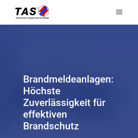
Brandmeldeanlagen:
Höchste
Zuverlässigkeit für
effektiven
Brandschutz