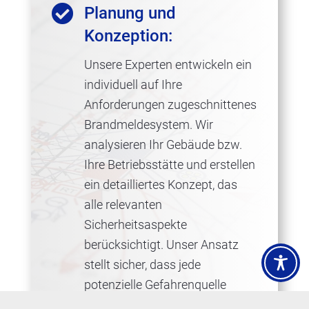

Planung und
Konzeption:
Unsere Experten entwickeln ein
individuell auf Ihre
Anforderungen zugeschnittenes
Brandmeldesystem. Wir
analysieren Ihr Gebäude bzw.
Ihre Betriebsstätte und erstellen
ein detailliertes Konzept, das
alle relevanten
Sicherheitsaspekte
berücksichtigt. Unser Ansatz
stellt sicher, dass jede
potenzielle Gefahrenquelle
abgedeckt ist und die