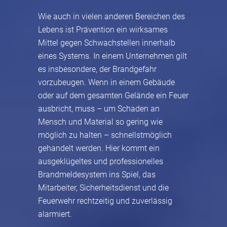
Wie auch in vielen anderen Bereichen des
Lebens ist Prävention ein wirksames
Mittel gegen Schwachstellen innerhalb
eines Systems. In einem Unternehmen gilt
es insbesondere, der Brandgefahr
vorzubeugen. Wenn in einem Gebäude
oder auf dem gesamten Gelände ein Feuer
ausbricht, muss – um Schaden an
Mensch und Material so gering wie
möglich zu halten – schnellstmöglich
gehandelt werden. Hier kommt ein
ausgeklügeltes und professionelles
Brandmeldesystem ins Spiel, das
Mitarbeiter, Sicherheitsdienst und die
Feuerwehr rechtzeitig und zuverlässig
alarmiert.