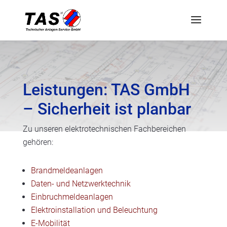
Leistungen: TAS GmbH
– Sicherheit ist planbar
Zu unseren elektrotechnischen Fachbereichen
gehören:
Brandmeldeanlagen
Daten- und Netzwerktechnik
Einbruchmeldeanlagen
Elektroinstallation und Beleuchtung
E-Mobilität