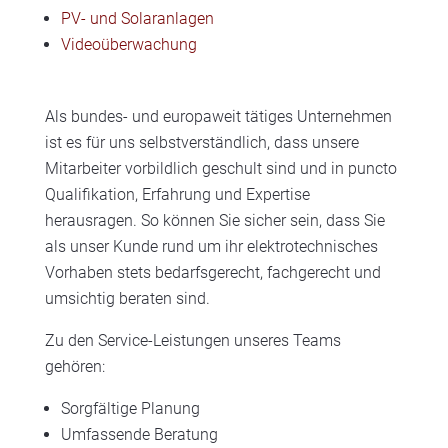
PV- und Solaranlagen
Videoüberwachung
Als bundes- und europaweit tätiges Unternehmen
ist es für uns selbstverständlich, dass unsere
Mitarbeiter vorbildlich geschult sind und in puncto
Qualifikation, Erfahrung und Expertise
herausragen. So können Sie sicher sein, dass Sie
als unser Kunde rund um ihr elektrotechnisches
Vorhaben stets bedarfsgerecht, fachgerecht und
umsichtig beraten sind.
Zu den Service-Leistungen unseres Teams
gehören:
Sorgfältige Planung
Umfassende Beratung