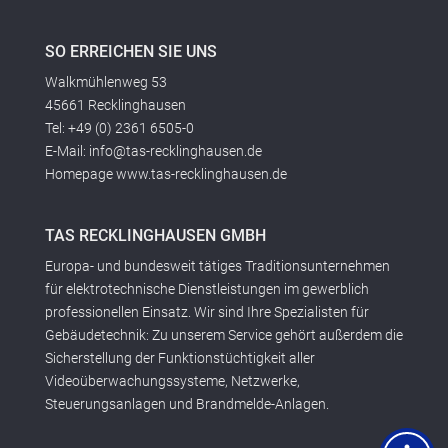
SO ERREICHEN SIE UNS
Walkmühlenweg 53
45661 Recklinghausen
Tel: +49 (0) 2361 6505-0
E-Mail: info@tas-recklinghausen.de
Homepage www.tas-recklinghausen.de
TAS RECKLINGHAUSEN GMBH
Europa- und bundesweit tätiges Traditionsunternehmen
für elektrotechnische Dienstleistungen im gewerblich
professionellen Einsatz. Wir sind Ihre Spezialisten für
Gebäudetechnik: Zu unserem Service gehört außerdem die
Sicherstellung der Funktionstüchtigkeit aller
Videoüberwachungssysteme, Netzwerke,
Steuerungsanlagen und Brandmelde-Anlagen.