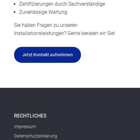
Zertifizierungen durch Sachverständige
Zuverlässige Wartung
Sie haben Fragen zu unseren
Installationsleistungen? Gerne beraten wir Sie!
Jetzt Kontakt aufnehmen
RECHTLICHES
Impressum
Datenschutzerklärung